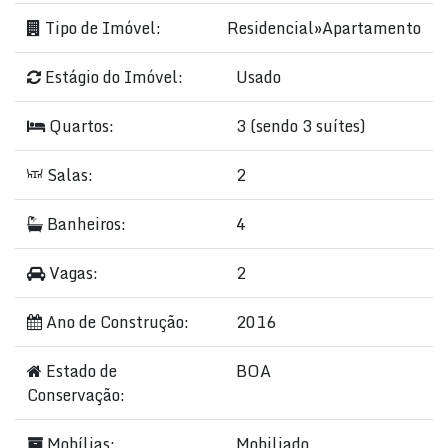
Tipo de Imóvel:
Residencial
»
Apartamento
Estágio do Imóvel:
Usado
Quartos:
3 (sendo 3 suítes)
Salas:
2
Banheiros:
4
Vagas:
2
Ano de Construção:
2016
Estado de
BOA
Conservação:
Mobílias:
Mobiliado