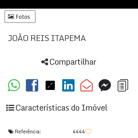
Fotos
JOÃO REIS ITAPEMA
Compartilhar
Características do Imóvel
Referência:
4444