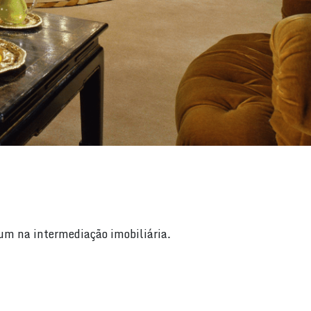
ium na intermediação imobiliária.