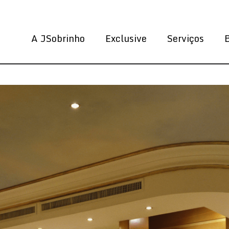
A JSobrinho
Exclusive
Serviços