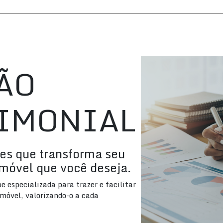
ÃO
IMONIAL
es que transforma seu
imóvel que você deseja.
especializada para trazer e facilitar
imóvel, valorizando-o a cada