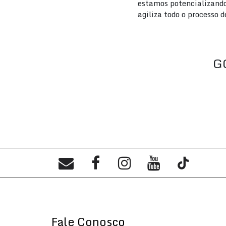
estamos potencializando 
agiliza todo o processo 
G
Fale Conosco