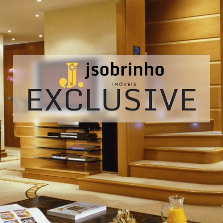
EXCLUSIVE