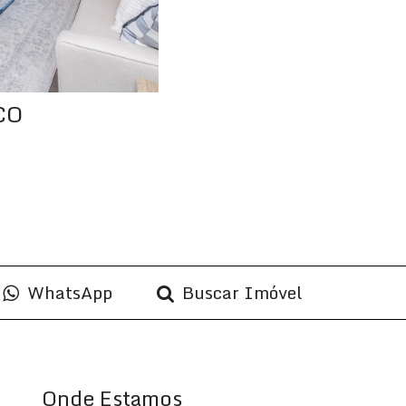
CO
WhatsApp
Buscar Imóvel
Onde Estamos