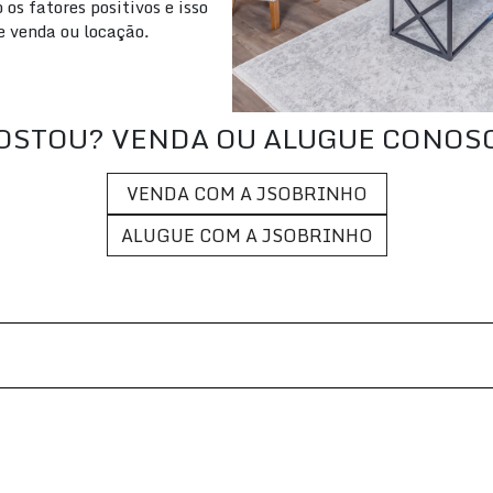
os fatores positivos e isso
de venda ou locação.
OSTOU? VENDA OU ALUGUE CONOS
VENDA COM A JSOBRINHO
ALUGUE COM A JSOBRINHO