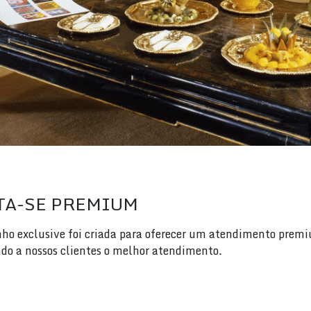
TA-SE PREMIUM
nho exclusive foi criada para oferecer um atendimento prem
do a nossos clientes o melhor atendimento.