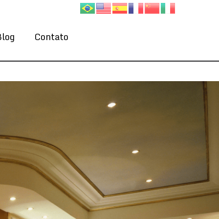
Blog
Contato