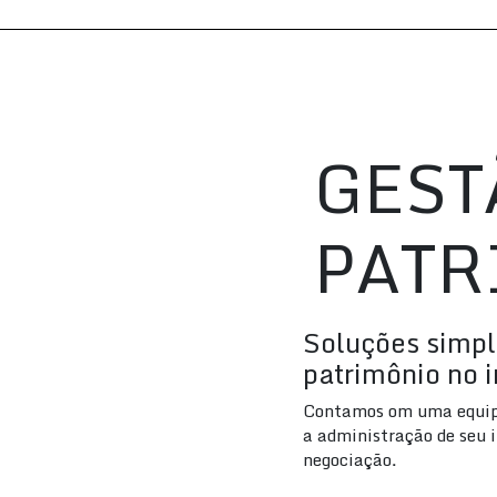
GEST
PATR
Soluções simpl
patrimônio no 
Contamos om uma equipe 
a administração de seu 
negociação.