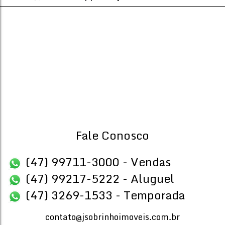
Fale Conosco
(47) 99711-3000 - Vendas
(47) 99217-5222 - Aluguel
(47) 3269-1533 - Temporada
contato@jsobrinhoimoveis.com.br