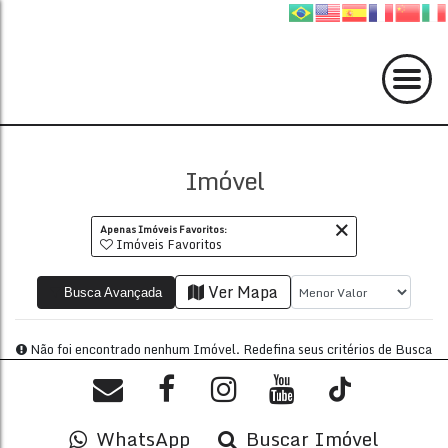
Imóvel
Apenas Imóveis Favoritos:
Imóveis Favoritos
Ver Mapa
Busca Avançada
WhatsApp
Buscar Imóvel
Não foi encontrado nenhum Imóvel. Redefina seus critér