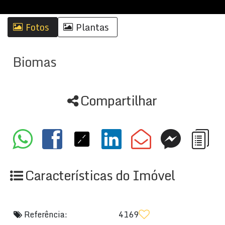
Fotos
Plantas
Biomas
Compartilhar
Características do Imóvel
Referência:
4169