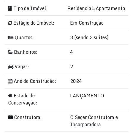
Tipo de Imóvel:
Residencial
»
Apartamento
Estágio do Imóvel:
Em Construção
Quartos:
3 (sendo 3 suítes)
Banheiros:
4
Vagas:
2
Ano de Construção:
2024
Estado de
LANÇAMENTO
Conservação:
Construtora:
C’Seger Construtora e
Incorporadora