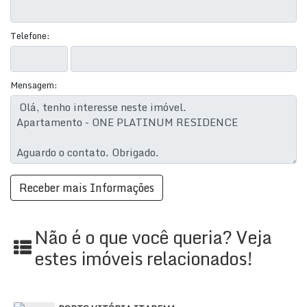
Telefone:
Mensagem:
Não é o que você queria? Veja
estes imóveis relacionados!