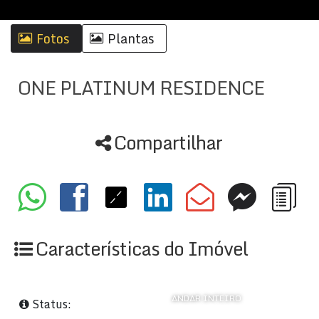
Fotos
Plantas
ONE PLATINUM RESIDENCE
Compartilhar
Características do Imóvel
ANDAR INTEIRO
Status: