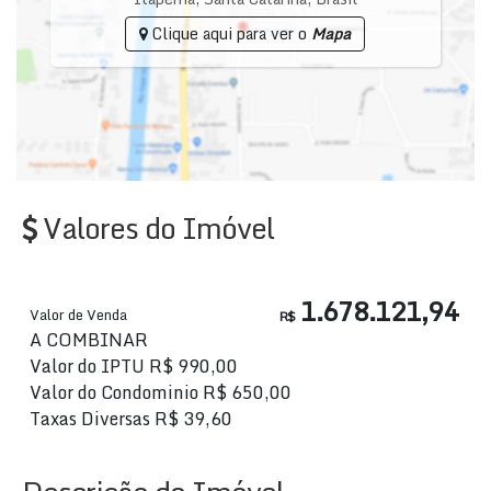
Clique aqui para ver o
Mapa
Valores do Imóvel
1.678.121,94
Valor de Venda
R$
A COMBINAR
Valor do IPTU
R$
990,00
Valor do Condominio
R$
650,00
Taxas Diversas
R$
39,60