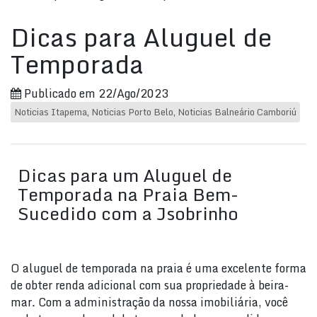
Dicas para Aluguel de
Temporada
Publicado em 22/Ago/2023
Noticias Itapema
,
Noticias Porto Belo
,
Noticias Balneário Camboriú
Dicas para um Aluguel de
Temporada na Praia Bem-
Sucedido com a Jsobrinho
O aluguel de temporada na praia é uma excelente forma
de obter renda adicional com sua propriedade à beira-
mar. Com a administração da nossa imobiliária, você