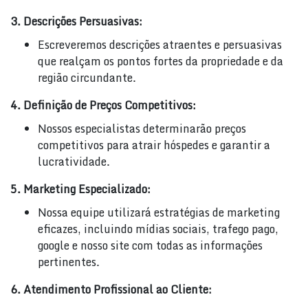
3. Descrições Persuasivas:
Escreveremos descrições atraentes e persuasivas
que realçam os pontos fortes da propriedade e da
região circundante.
4. Definição de Preços Competitivos:
Nossos especialistas determinarão preços
competitivos para atrair hóspedes e garantir a
lucratividade.
5. Marketing Especializado:
Nossa equipe utilizará estratégias de marketing
eficazes, incluindo mídias sociais, trafego pago,
google e nosso site com todas as informações
pertinentes.
6. Atendimento Profissional ao Cliente: