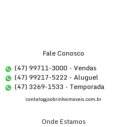
Fale Conosco
(47) 99711-3000 - Vendas
(47) 99217-5222 - Aluguel
(47) 3269-1533 - Temporada
contato@jsobrinhoimoveis.com.br
Onde Estamos