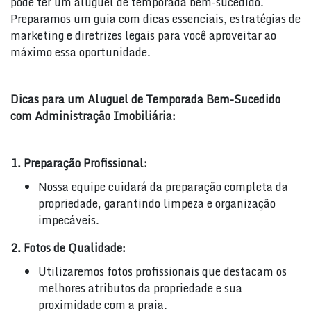
pode ter um aluguel de temporada bem-sucedido.
Preparamos um guia com dicas essenciais, estratégias de
marketing e diretrizes legais para você aproveitar ao
máximo essa oportunidade.
Dicas para um Aluguel de Temporada Bem-Sucedido
com Administração Imobiliária:
1. Preparação Profissional:
Nossa equipe cuidará da preparação completa da
propriedade, garantindo limpeza e organização
impecáveis.
2. Fotos de Qualidade:
Utilizaremos fotos profissionais que destacam os
melhores atributos da propriedade e sua
proximidade com a praia.