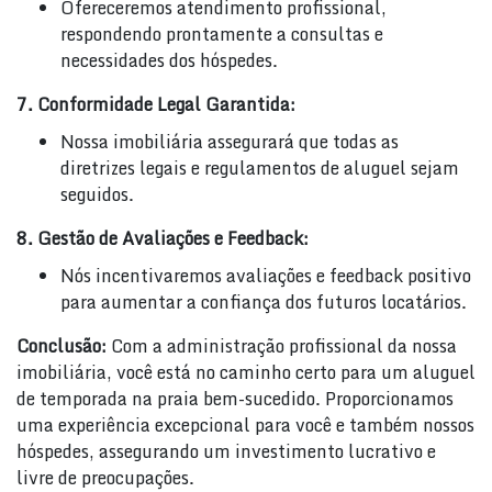
Ofereceremos atendimento profissional,
respondendo prontamente a consultas e
necessidades dos hóspedes.
7. Conformidade Legal Garantida:
Nossa imobiliária assegurará que todas as
diretrizes legais e regulamentos de aluguel sejam
seguidos.
8. Gestão de Avaliações e Feedback:
Nós incentivaremos avaliações e feedback positivo
para aumentar a confiança dos futuros locatários.
Conclusão:
Com a administração profissional da nossa
imobiliária, você está no caminho certo para um aluguel
de temporada na praia bem-sucedido. Proporcionamos
uma experiência excepcional para você e também nossos
hóspedes, assegurando um investimento lucrativo e
livre de preocupações.