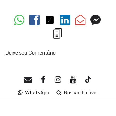
Deixe seu Comentário
WhatsApp
Buscar Imóvel