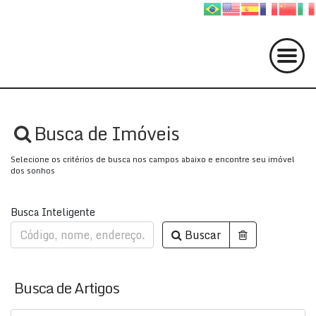
Busca de Imóveis
Selecione os critérios de busca nos campos abaixo e encontre seu imóvel
dos sonhos
Busca Inteligente
Buscar
Busca de Artigos