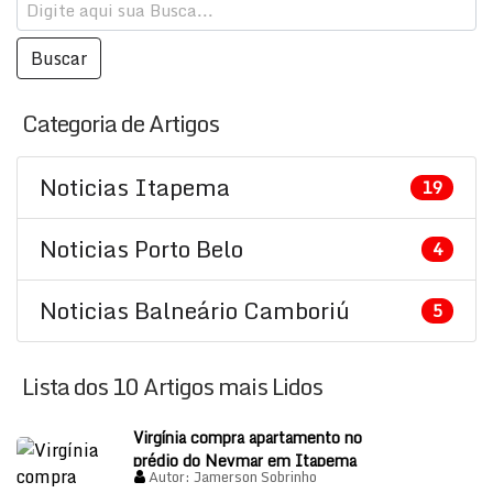
Categoria de Artigos
Noticias Itapema
19
Noticias Porto Belo
4
Noticias Balneário Camboriú
5
Lista dos 10 Artigos mais Lidos
Virgínia compra apartamento no
prédio do Neymar em Itapema
Autor:
Jamerson Sobrinho