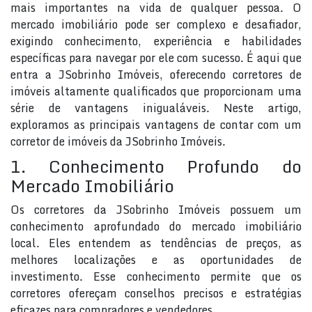
mais importantes na vida de qualquer pessoa. O
mercado imobiliário pode ser complexo e desafiador,
exigindo conhecimento, experiência e habilidades
específicas para navegar por ele com sucesso. É aqui que
entra a JSobrinho Imóveis, oferecendo corretores de
imóveis altamente qualificados que proporcionam uma
série de vantagens inigualáveis. Neste artigo,
exploramos as principais vantagens de contar com um
corretor de imóveis da JSobrinho Imóveis.
1. Conhecimento Profundo do
Mercado Imobiliário
Os corretores da JSobrinho Imóveis possuem um
conhecimento aprofundado do mercado imobiliário
local. Eles entendem as tendências de preços, as
melhores localizações e as oportunidades de
investimento. Esse conhecimento permite que os
corretores ofereçam conselhos precisos e estratégias
eficazes para compradores e vendedores.