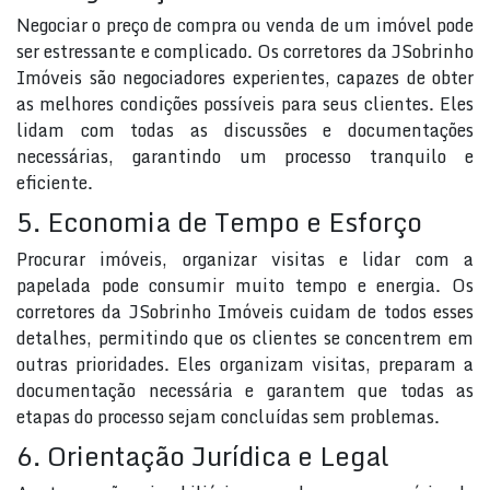
Negociar o preço de compra ou venda de um imóvel pode
ser estressante e complicado. Os corretores da JSobrinho
Imóveis são negociadores experientes, capazes de obter
as melhores condições possíveis para seus clientes. Eles
lidam com todas as discussões e documentações
necessárias, garantindo um processo tranquilo e
eficiente.
5. Economia de Tempo e Esforço
Procurar imóveis, organizar visitas e lidar com a
papelada pode consumir muito tempo e energia. Os
corretores da JSobrinho Imóveis cuidam de todos esses
detalhes, permitindo que os clientes se concentrem em
outras prioridades. Eles organizam visitas, preparam a
documentação necessária e garantem que todas as
etapas do processo sejam concluídas sem problemas.
6. Orientação Jurídica e Legal