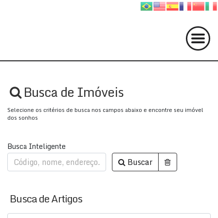
Busca de Imóveis
Selecione os critérios de busca nos campos abaixo e encontre seu imóvel
dos sonhos
Busca Inteligente
Buscar
Busca de Artigos