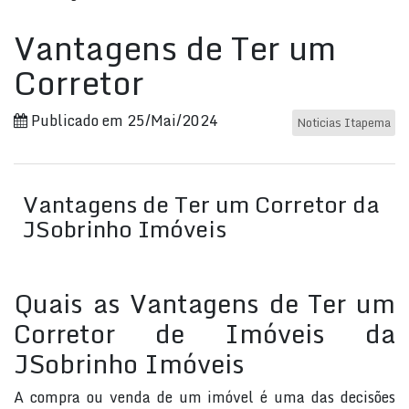
Vantagens de Ter um
Corretor
Publicado em 25/Mai/2024
Noticias Itapema
Vantagens de Ter um Corretor da
JSobrinho Imóveis
Quais as Vantagens de Ter um
Corretor de Imóveis da
JSobrinho Imóveis
A compra ou venda de um imóvel é uma das decisões