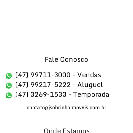
Fale Conosco
(47) 99711-3000 - Vendas
(47) 99217-5222 - Aluguel
(47) 3269-1533 - Temporada
contato@jsobrinhoimoveis.com.br
Onde Estamos