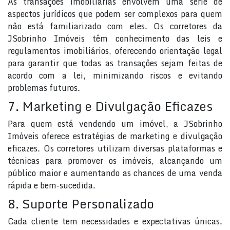
As transações imobiliárias envolvem uma série de
aspectos jurídicos que podem ser complexos para quem
não está familiarizado com eles. Os corretores da
JSobrinho Imóveis têm conhecimento das leis e
regulamentos imobiliários, oferecendo orientação legal
para garantir que todas as transações sejam feitas de
acordo com a lei, minimizando riscos e evitando
problemas futuros.
7. Marketing e Divulgação Eficazes
Para quem está vendendo um imóvel, a JSobrinho
Imóveis oferece estratégias de marketing e divulgação
eficazes. Os corretores utilizam diversas plataformas e
técnicas para promover os imóveis, alcançando um
público maior e aumentando as chances de uma venda
rápida e bem-sucedida.
8. Suporte Personalizado
Cada cliente tem necessidades e expectativas únicas.