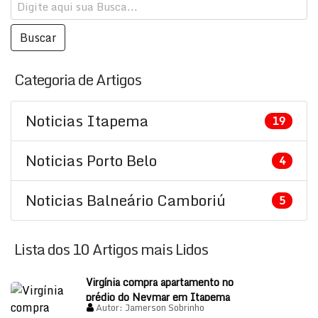
Categoria de Artigos
Noticias Itapema
19
Noticias Porto Belo
4
Noticias Balneário Camboriú
5
Lista dos 10 Artigos mais Lidos
Virgínia compra apartamento no
prédio do Neymar em Itapema
Autor:
Jamerson Sobrinho