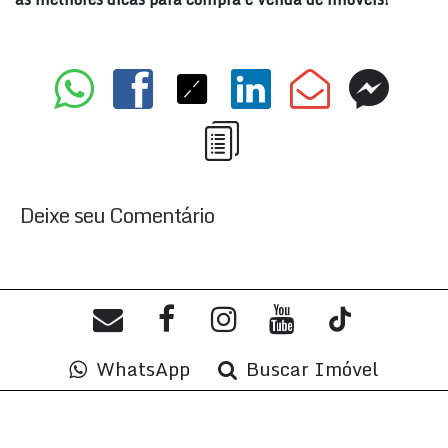
Deixe seu Comentário
WhatsApp
Buscar Imóvel