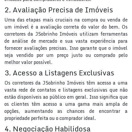
2. Avaliação Precisa de Imóveis
Uma das etapas mais cruciais na compra ou venda de
um imóvel é a avaliação correta do valor do bem. Os
corretores da JSobrinho Imóveis utilizam ferramentas
de análise de mercado e sua vasta experiência para
fornecer avaliações precisas. Isso garante que o imóvel
seja vendido por um preço justo ou comprado pelo
melhor valor possível.
3. Acesso a Listagens Exclusivas
Os corretores da JSobrinho Imóveis têm acesso a uma
vasta rede de contatos e listagens exclusivas que não
estão disponíveis ao público em geral. Isso significa que
os clientes têm acesso a uma gama mais ampla de
opções, aumentando as chances de encontrar a
propriedade perfeita ou o comprador ideal.
4. Negociação Habilidosa