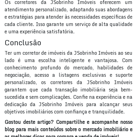
Os corretores da JSobrinho Imóveis oferecem um
atendimento personalizado, adaptando suas abordagens
e estratégias para atender às necessidades específicas de
cada cliente. Isso garante um serviço de alta qualidade
e uma experiência satisfatória.
Conclusão
Ter um corretor de imóveis da JSobrinho Imóveis ao seu
lado é uma escolha inteligente e vantajosa. Com
conhecimento profundo do mercado, habilidades de
negociação, acesso a listagens exclusivas e suporte
personalizado, os corretores da JSobrinho Imóveis
garantem que cada transação imobiliária seja bem-
sucedida e sem complicações. Confie na experiência e na
dedicação da JSobrinho Imóveis para alcançar seus
objetivos imobiliários com confiança e tranquilidade.
Gostou deste artigo? Compartilhe e acompanhe nosso
blog para mais conteúdos sobre o mercado imobiliário e
as melhores dicas para compra e venda de imóveis!