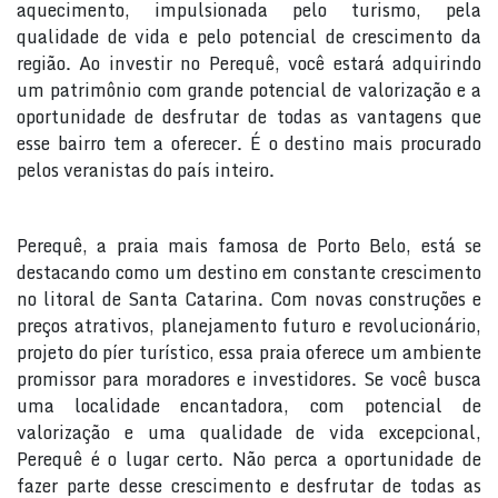
aquecimento, impulsionada pelo turismo, pela
qualidade de vida e pelo potencial de crescimento da
região. Ao investir no Perequê, você estará adquirindo
um patrimônio com grande potencial de valorização e a
oportunidade de desfrutar de todas as vantagens que
esse bairro tem a oferecer. É o destino mais procurado
pelos veranistas do país inteiro.
Perequê, a praia mais famosa de Porto Belo, está se
destacando como um destino em constante crescimento
no litoral de Santa Catarina. Com novas construções e
preços atrativos, planejamento futuro e revolucionário,
projeto do píer turístico, essa praia oferece um ambiente
promissor para moradores e investidores. Se você busca
uma localidade encantadora, com potencial de
valorização e uma qualidade de vida excepcional,
Perequê é o lugar certo. Não perca a oportunidade de
fazer parte desse crescimento e desfrutar de todas as