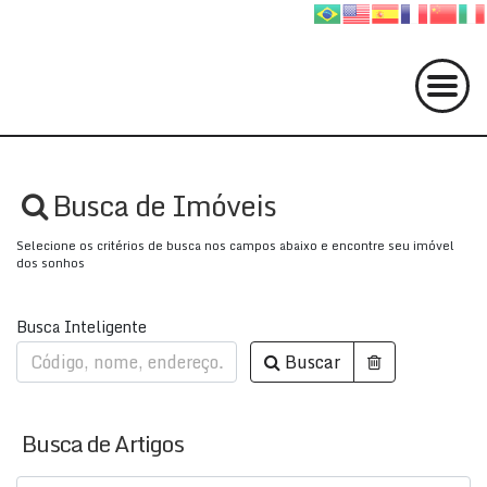
Busca de Imóveis
Selecione os critérios de busca nos campos abaixo e encontre seu imóvel
dos sonhos
Busca Inteligente
Buscar
Busca de Artigos