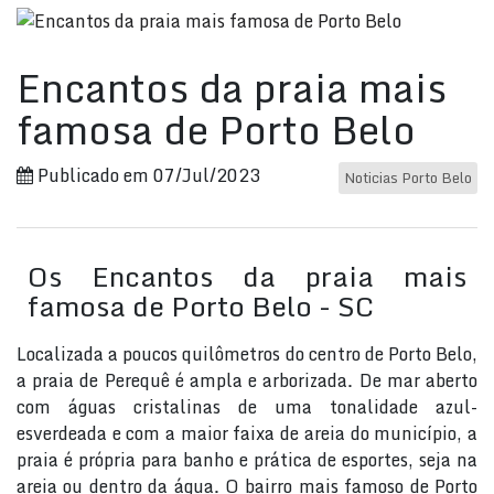
Encantos da praia mais
famosa de Porto Belo
Publicado em 07/Jul/2023
Noticias Porto Belo
Os Encantos da praia mais
famosa de Porto Belo - SC
Localizada a poucos quilômetros do centro de Porto Belo,
a praia de Perequê é ampla e arborizada. De mar aberto
com águas cristalinas de uma tonalidade azul-
esverdeada e com a maior faixa de areia do município, a
praia é própria para banho e prática de esportes, seja na
areia ou dentro da água. O bairro mais famoso de Porto