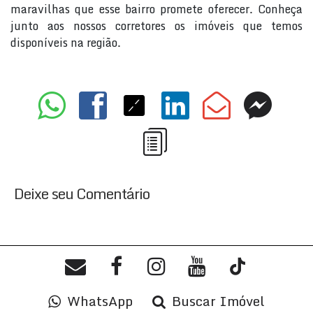
maravilhas que esse bairro promete oferecer. Conheça
junto aos nossos corretores os imóveis que temos
disponíveis na região.
Deixe seu Comentário
WhatsApp
Buscar Imóvel