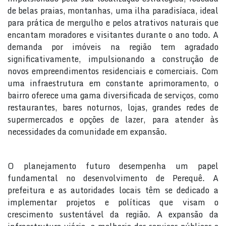
de belas praias, montanhas, uma ilha paradisíaca, ideal
para prática de mergulho e pelos atrativos naturais que
encantam moradores e visitantes durante o ano todo. A
demanda por imóveis na região tem agradado
significativamente, impulsionando a construção de
novos empreendimentos residenciais e comerciais. Com
uma infraestrutura em constante aprimoramento, o
bairro oferece uma gama diversificada de serviços, como
restaurantes, bares noturnos, lojas, grandes redes de
supermercados e opções de lazer, para atender às
necessidades da comunidade em expansão.
O planejamento futuro desempenha um papel
fundamental no desenvolvimento de Perequê. A
prefeitura e as autoridades locais têm se dedicado a
implementar projetos e políticas que visam o
crescimento sustentável da região. A expansão da