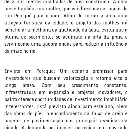
de 2 mil metros quadrados de área construída. A obra
prevê também um molhe, que vai direcionar as águas do
Rio Perequê para o mar. Além de tornar a área uma
atração turística da cidade, o projeto dos molhes irá
beneficiar a melhoria da qualidade da água, evitar que a
pluma de sedimentos se acumule na orla da praia e
servir como uma quebra ondas para reduzir a influência
da maré no rio.
Invista em Perequê: Um cenário promissor para
investidores que buscam valorização e retorno alto a
longo prazo. Com seu crescimento constante,
infraestrutura em expansão e projetos inovadores, o
bairro oferece oportunidades de investimento imobiliário
interessantes. Está previsto ainda para este ano, além
das obras do píer, o engordamento da faixa de areia e
projetos de pavimentação das principais avenidas da
cidade. A demanda por imóveis na região tem mostrado