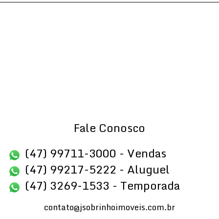
Fale Conosco
(47) 99711-3000 - Vendas
(47) 99217-5222 - Aluguel
(47) 3269-1533 - Temporada
contato@jsobrinhoimoveis.com.br