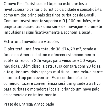
O novo Píer Turístico de Itapema está prestes a
revolucionar o cenário turístico da cidade e consolidá-la
como um dos principais destinos turísticos do Brasil.
Com um investimento superior a R$ 100 milhões, este
projeto ambicioso traz uma série de inovações e promete
impulsionar significativamente a economia local.
Estrutura Inovadora e Atrações
O píer terá uma área total de 18.274,29 m², sendo o
único na América Latina a oferecer estacionamento
subterrâneo com 226 vagas para veículos e 50 vagas
náuticas. Além disso, a estrutura contará com 28 lojas,
oito quiosques, dois espaços multiuso, uma roda-gigante
e um rooftop para eventos. Essa combinação de
comércio, lazer e conveniência será um grande atrativo
para turistas e moradores locais, criando um novo polo
de comércio e entretenimento.
Prazo de Entrega Antecipado