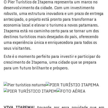
O Píer Turístico de Itapema representa um marco no
desenvolvimento da cidade. Com um investimento
robusto, uma estrutura inovadora e um prazo de entrega
antecipado, o projeto está pronto para transformar a
economia local e elevar o turismo a novos patamares.
Itapema está no caminho certo para se tornar um dos
destinos turísticos mais desejados do país, oferecendo
uma experiência única e enriquecedora para todos os
seus visitantes.
Este é o momento perfeito para investir e participar do
crescimento de Itapema, uma cidade que se prepara
para um futuro brilhante e próspero.
VIVA ITAPEMA!
Aguarde por essa novidade que em