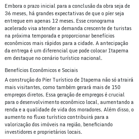
Embora o prazo inicial para a conclusão da obra seja de
36 meses, há grandes expectativas de que o píer seja
entregue em apenas 12 meses. Esse cronograma
acelerado visa atender a demanda crescente de turistas
na próxima temporada e proporcionar benefícios
econômicos mais rápidos para a cidade. A antecipação
da entrega é um diferencial que pode colocar Itapema
em destaque no cenário turístico nacional.
Benefícios Econômicos e Sociais
A construção do Píer Turístico de Itapema não só atrairá
mais visitantes, como também gerará mais de 150
empregos diretos. Essa geração de empregos é crucial
para o desenvolvimento econômico local, aumentando a
renda e a qualidade de vida dos moradores. Além disso, o
aumento no fluxo turístico contribuirá para a
valorização dos imóveis na região, beneficiando
investidores e proprietários locais.