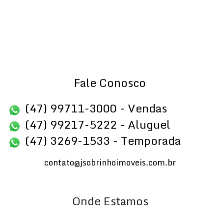
Fale Conosco
(47) 99711-3000 - Vendas
(47) 99217-5222 - Aluguel
(47) 3269-1533 - Temporada
contato@jsobrinhoimoveis.com.br
Onde Estamos