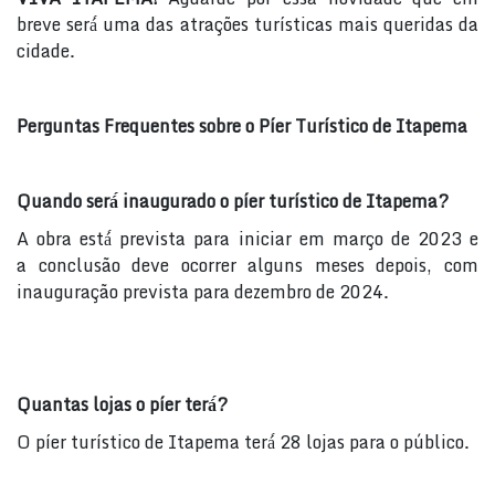
breve
será́ uma das atrações turísticas mais queridas da
cidade.
Perguntas Frequentes sobre o Píer Turístico de Itapema
Quando será́ inaugurado o píer turístico de Itapema?
A obra está́ prevista para iniciar em março de 2023 e
a
conclusão deve ocorrer alguns meses depois, com
inauguração prevista para dezembro de 2024.
Quantas lojas o píer terá́?
O píer turístico de Itapema terá́ 28 lojas para o público.