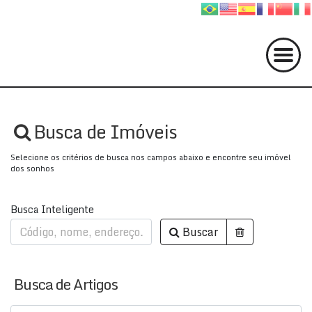
Busca de Imóveis
Selecione os critérios de busca nos campos abaixo e encontre seu imóvel
dos sonhos
Busca Inteligente
Buscar
Busca de Artigos