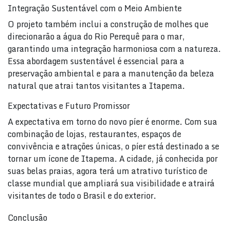
Integração Sustentável com o Meio Ambiente
O projeto também inclui a construção de molhes que
direcionarão a água do Rio Perequê para o mar,
garantindo uma integração harmoniosa com a natureza.
Essa abordagem sustentável é essencial para a
preservação ambiental e para a manutenção da beleza
natural que atrai tantos visitantes a Itapema.
Expectativas e Futuro Promissor
A expectativa em torno do novo píer é enorme. Com sua
combinação de lojas, restaurantes, espaços de
convivência e atrações únicas, o píer está destinado a se
tornar um ícone de Itapema. A cidade, já conhecida por
suas belas praias, agora terá um atrativo turístico de
classe mundial que ampliará sua visibilidade e atrairá
visitantes de todo o Brasil e do exterior.
Conclusão