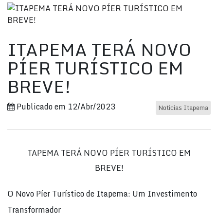
ITAPEMA TERÁ NOVO
PÍER TURÍSTICO EM
BREVE!
Publicado em 12/Abr/2023
Noticias Itapema
TAPEMA TERÁ NOVO PÍER TURÍSTICO EM
BREVE!
O Novo Píer Turístico de Itapema: Um Investimento
Transformador