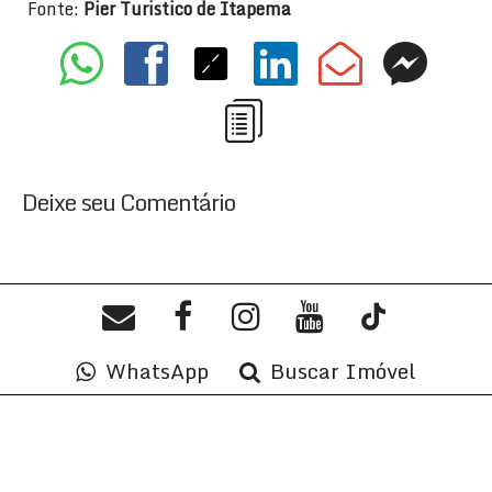
Fonte:
Pier Turistico de Itapema
Deixe seu Comentário
WhatsApp
Buscar Imóvel