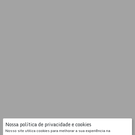
Nossa política de privacidade e cookies
Nosso site utiliza cookies para melhorar a sua experiência na