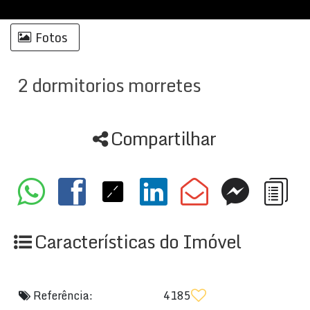
Fotos
2 dormitorios morretes
Compartilhar
Características do Imóvel
Referência:
4185