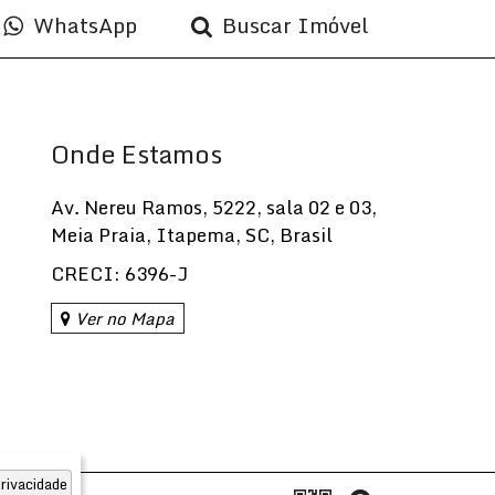
WhatsApp
Buscar Imóvel
Onde Estamos
Av. Nereu Ramos
,
5222
,
sala 02 e 03
,
Meia Praia
,
Itapema
,
SC
,
Brasil
CRECI: 6396-J
Ver no Mapa
rivacidade