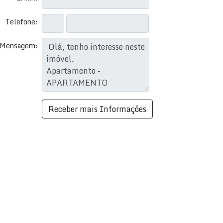
Telefone:
Mensagem: