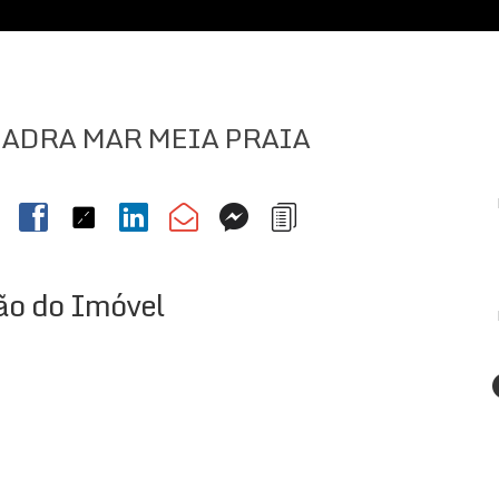
ADRA MAR MEIA PRAIA
ão do Imóvel