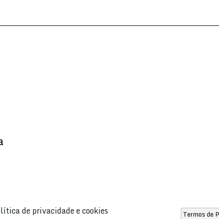
a
lítica de privacidade e cookies
Termos de P