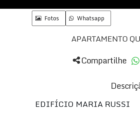
Fotos
Whatsapp
APARTAMENTO QU
Compartilhe
Descriç
EDIFÍCIO MARIA RUSSI