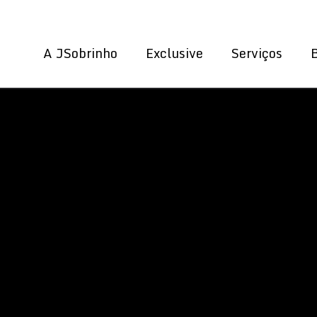
A JSobrinho
Exclusive
Serviços