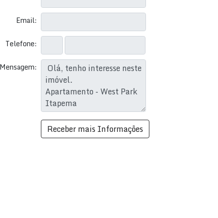
Email:
Telefone:
Mensagem: