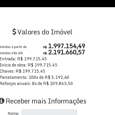
Valores do Imóvel
1.997.154,49
Vendas a partir de
R$
2.191.660,57
Vendas irão até
R$
Entrada: R$ 199.715,45
Início de obra: R$ 199.715,45
Chaves: R$ 199.715,45
Parcelamento: 100x de R$ 5.192,60
Reforços anuais: 8x de R$ 109.843,50
Receber mais Informações
Nome: