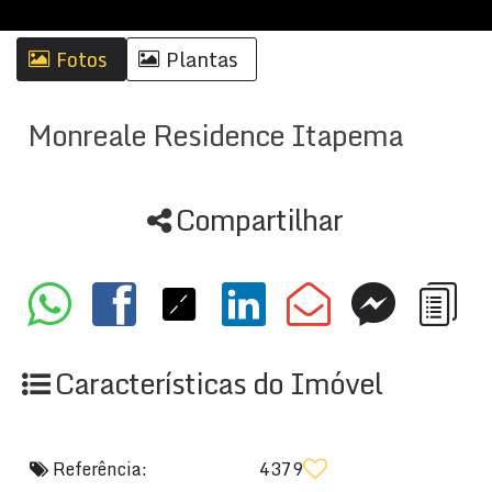
Fotos
Plantas
Monreale Residence Itapema
Compartilhar
Características do Imóvel
Referência:
4379