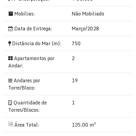
Mobílias:
Não Mobiliado
Data de Entrega:
Março/2028
Distância do Mar (m):
750
Apartamentos por
2
Andar:
Andares por
19
Torre/Bloco:
Quantidade de
1
Torres/Blocos:
Área Total:
135.00 m²