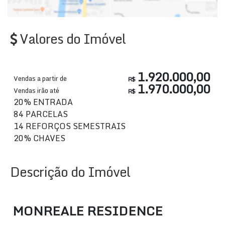
Valores do Imóvel
1.920.000,00
Vendas a partir de
R$
1.970.000,00
Vendas irão até
R$
20% ENTRADA
84 PARCELAS
14 REFORÇOS SEMESTRAIS
20% CHAVES
Descrição do Imóvel
MONREALE RESIDENCE