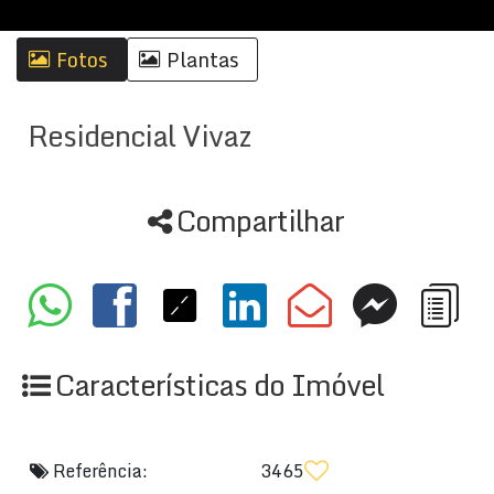
Fotos
Plantas
Residencial Vivaz
Compartilhar
Características do Imóvel
Referência:
3465