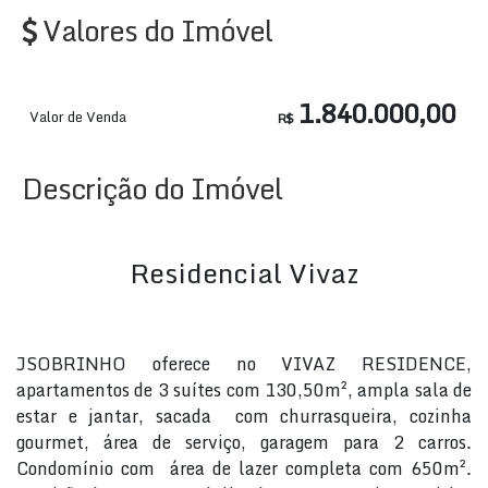
Valores do Imóvel
1.840.000,00
Valor de Venda
R$
Descrição do Imóvel
Residencial Vivaz
JSOBRINHO oferece no VIVAZ RESIDENCE,
apartamentos de 3 suítes com 130,50m², ampla sala de
estar e jantar, sacada com churrasqueira, cozinha
gourmet, área de serviço, garagem para 2 carros.
Condomínio com área de lazer completa com 650m².