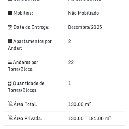
Mobílias:
Não Mobiliado
Data de Entrega:
Dezembro/2025
Apartamentos por
2
Andar:
Andares por
22
Torre/Bloco:
Quantidade de
1
Torres/Blocos:
Área Total:
130.00 m²
Área Privada:
130.00 ~ 185.00 m²