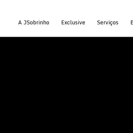
A JSobrinho
Exclusive
Serviços