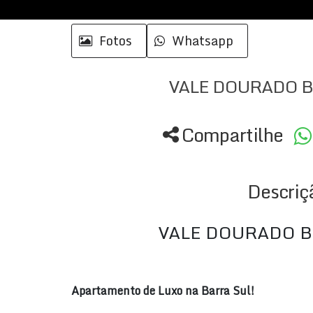
Fotos
Whatsapp
VALE DOURADO 
Compartilhe
Descriç
VALE DOURADO 
Apartamento de Luxo na Barra Sul!