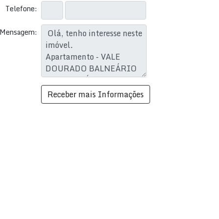
Telefone:
Mensagem: