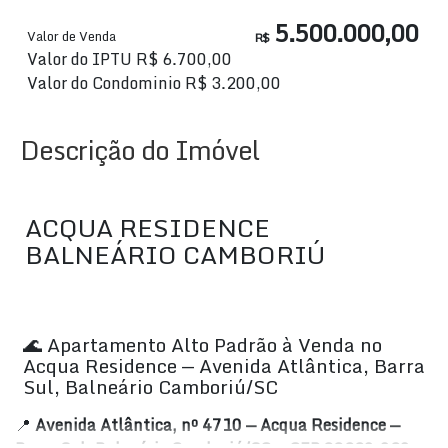
5.500.000,00
Valor de Venda
R$
Valor do IPTU
R$
6.700,00
Valor do Condominio
R$
3.200,00
Descrição do Imóvel
ACQUA RESIDENCE
BALNEÁRIO CAMBORIÚ
🌊 Apartamento Alto Padrão à Venda no
Acqua Residence — Avenida Atlântica, Barra
Sul, Balneário Camboriú/SC
📍
Avenida Atlântica, nº 4710 — Acqua Residence —