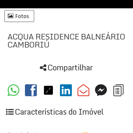
Fotos
ACQUA RESIDENCE BALNEÁRIO
CAMBORIÚ
Compartilhar
Características do Imóvel