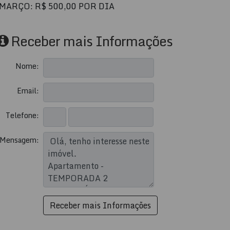
MARÇO: R$ 500,00 POR DIA
Receber mais Informações
Nome:
Email:
Telefone:
Mensagem: