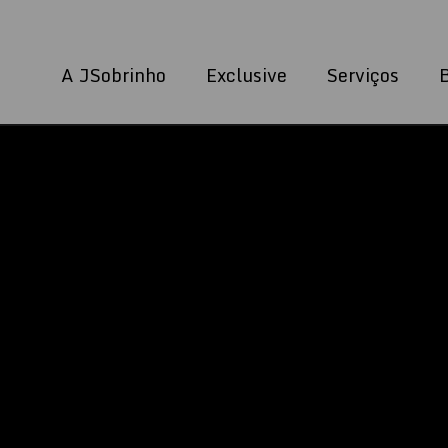
A JSobrinho
Exclusive
Serviços