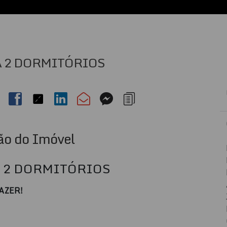
 2 DORMITÓRIOS
ão do Imóvel
 2 DORMITÓRIOS
AZER!