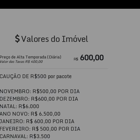
Valores do Imóvel
600,00
Preço de Alta Temporada (Diária)
R$
Valor das Taxas R$ 400,00
CAUÇÃO DE R$500 por pacote
NOVEMBRO: R$500,00 POR DIA
DEZEMBRO: R$600,00 POR DIA
NATAL: R$6.000
ANO NOVO: R$ 6.500,00
JANEIRO: R$ 600,00 POR DIA
FEVEREIRO: R$ 500,00 POR DIA
CARNAVAL: R$3.500