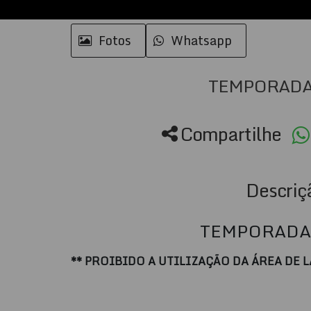
Fotos
Whatsapp
TEMPORADA
Compartilhe
Descriç
TEMPORADA
** PROIBIDO A UTILIZAÇÃO DA ÁREA DE L