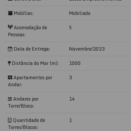
Mobílias:
Mobiliado
Acomodação de
5
Pessoas:
Data de Entrega:
Novembro/2023
Distância do Mar (m):
1000
Apartamentos por
3
Andar:
Andares por
14
Torre/Bloco:
Quantidade de
1
Torres/Blocos: