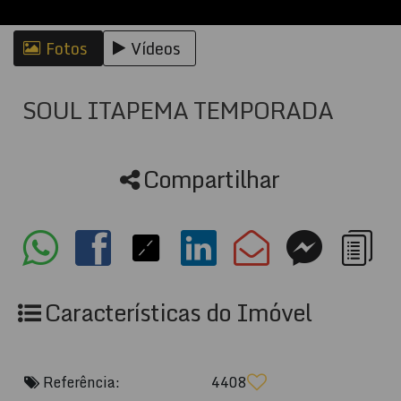
Fotos
Vídeos
SOUL ITAPEMA TEMPORADA
Compartilhar
Características do Imóvel
Referência:
4408