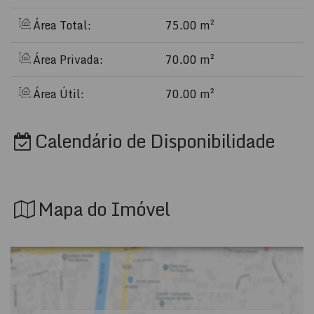
Área Total:
75.00 m²
Área Privada:
70.00 m²
Área Útil:
70.00 m²
Calendário de Disponibilidade
Mapa do Imóvel