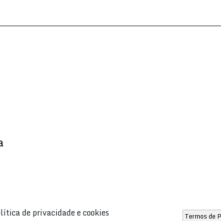
a
lítica de privacidade e cookies
Termos de P