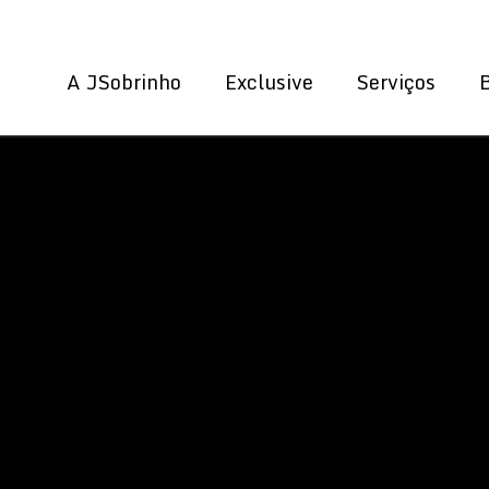
A JSobrinho
Exclusive
Serviços