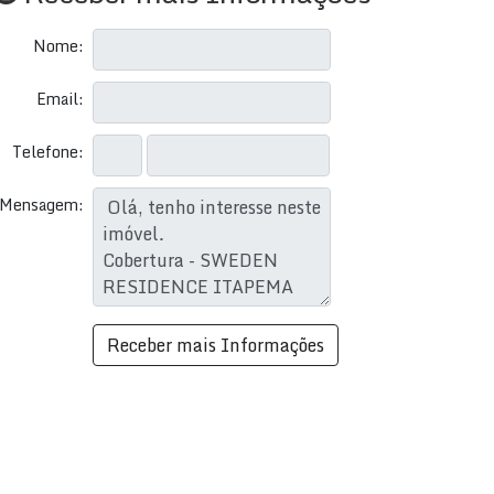
Nome:
Email:
Telefone:
Mensagem: