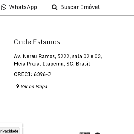
WhatsApp
Buscar Imóvel
Onde Estamos
Av. Nereu Ramos
,
5222
,
sala 02 e 03
,
Meia Praia
,
Itapema
,
SC
,
Brasil
CRECI: 6396-J
Ver no Mapa
rivacidade