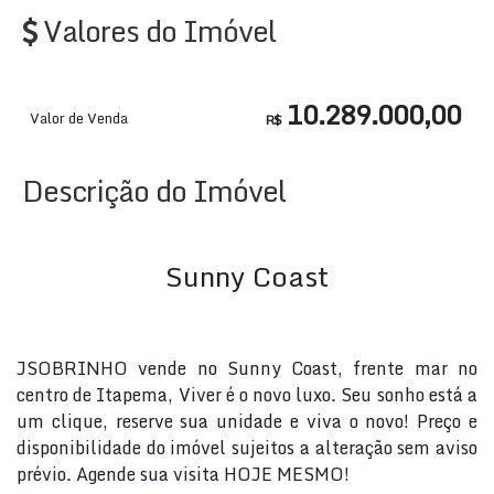
Valores do Imóvel
10.289.000,00
Valor de Venda
R$
Descrição do Imóvel
Sunny Coast
JSOBRINHO vende no Sunny Coast, frente mar no
centro de Itapema, Viver é o novo luxo. Seu sonho está a
um clique, reserve sua unidade e viva o novo! Preço e
disponibilidade do imóvel sujeitos a alteração sem aviso
prévio. Agende sua visita HOJE MESMO!