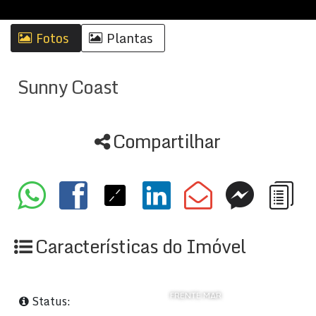
Fotos
Plantas
Sunny Coast
Compartilhar
Características do Imóvel
FRENTE MAR
Status: