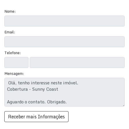
Nome:
Email:
Telefone:
Mensagem: