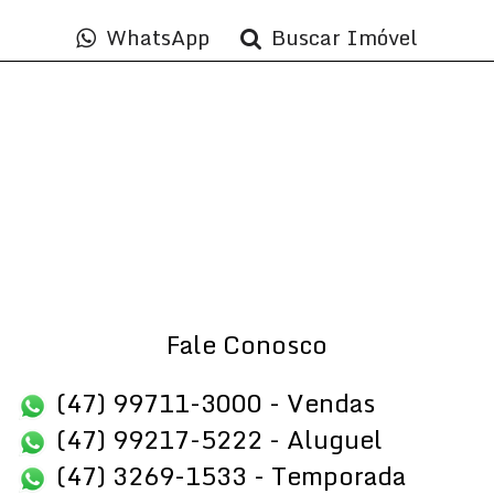
WhatsApp
Buscar Imóvel
Fale Conosco
(47) 99711-3000 - Vendas
(47) 99217-5222 - Aluguel
(47) 3269-1533 - Temporada