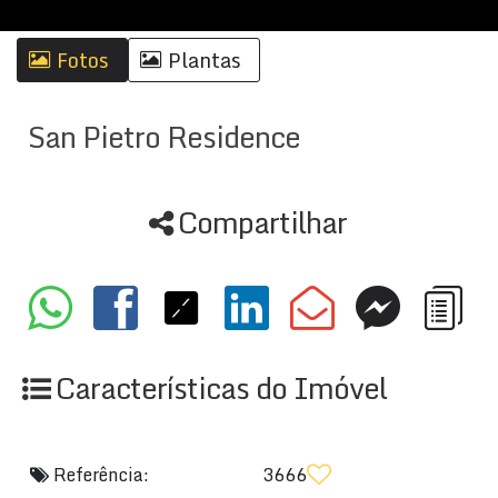
Fotos
Plantas
San Pietro Residence
Compartilhar
Características do Imóvel
Referência:
3666