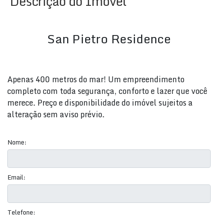
Descrição do Imóvel
San Pietro Residence
Apenas 400 metros do mar! Um empreendimento
completo com toda segurança, conforto e lazer que você
merece. Preço e disponibilidade do imóvel sujeitos a
alteração sem aviso prévio.
Nome:
Email:
Telefone: