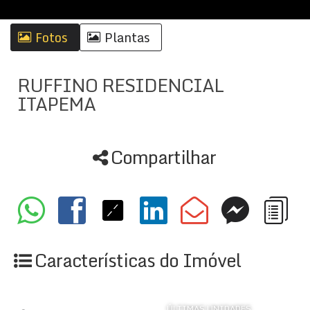
Fotos
Plantas
RUFFINO RESIDENCIAL
ITAPEMA
Compartilhar
Características do Imóvel
ÚLTIMAS UNIDADES