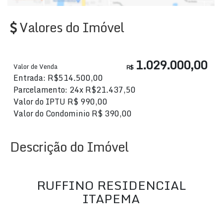
Valores do Imóvel
1.029.000,00
Valor de Venda
R$
Entrada: R$514.500,00
Parcelamento: 24x R$21.437,50
Valor do IPTU
R$
990,00
Valor do Condominio
R$
390,00
Descrição do Imóvel
RUFFINO RESIDENCIAL
ITAPEMA