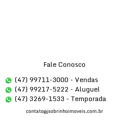
Fale Conosco
(47) 99711-3000 - Vendas
(47) 99217-5222 - Aluguel
(47) 3269-1533 - Temporada
contato@jsobrinhoimoveis.com.br