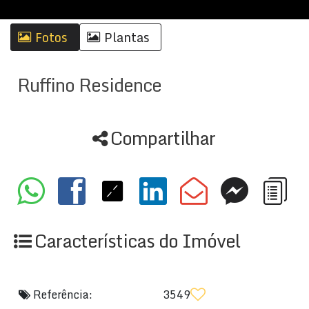
Fotos
Plantas
Ruffino Residence
Compartilhar
Características do Imóvel
Referência:
3549