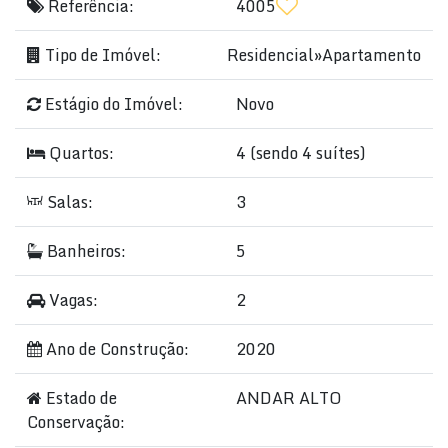
Referência:
4005
Tipo de Imóvel:
Residencial
»
Apartamento
Estágio do Imóvel:
Novo
Quartos:
4 (sendo 4 suítes)
Salas:
3
Banheiros:
5
Vagas:
2
Ano de Construção:
2020
Estado de
ANDAR ALTO
Conservação: