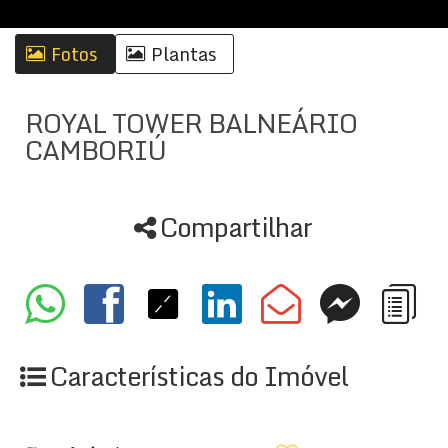
Fotos
Plantas
ROYAL TOWER BALNEÁRIO
CAMBORIÚ
Compartilhar
Características do Imóvel