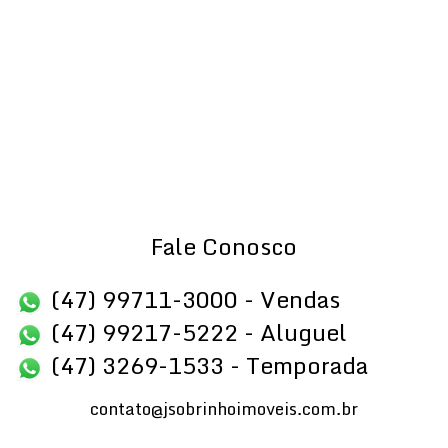
Fale Conosco
(47) 99711-3000 - Vendas
(47) 99217-5222 - Aluguel
(47) 3269-1533 - Temporada
contato@jsobrinhoimoveis.com.br