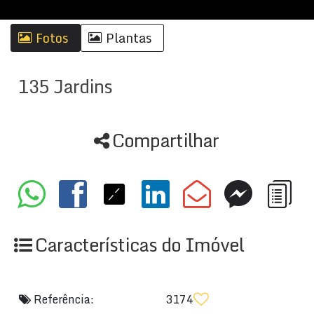
Fotos
Plantas
135 Jardins
Compartilhar
Características do Imóvel
Referência:
3174