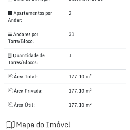
Apartamentos por
2
Andar:
Andares por
31
Torre/Bloco:
Quantidade de
1
Torres/Blocos:
Área Total:
177.10 m²
Área Privada:
177.10 m²
Área Útil:
177.10 m²
Mapa do Imóvel