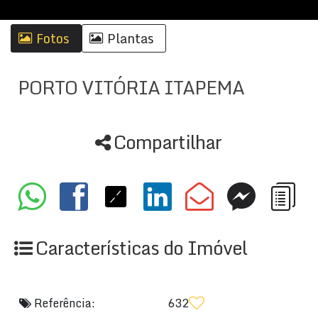
Fotos
Plantas
PORTO VITÓRIA ITAPEMA
Compartilhar
Características do Imóvel
Referência:
632