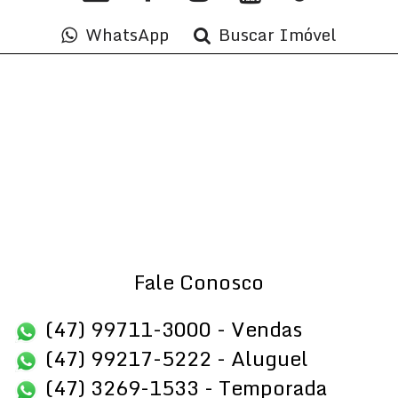
WhatsApp
Buscar Imóvel
Fale Conosco
(47) 99711-3000 - Vendas
(47) 99217-5222 - Aluguel
(47) 3269-1533 - Temporada