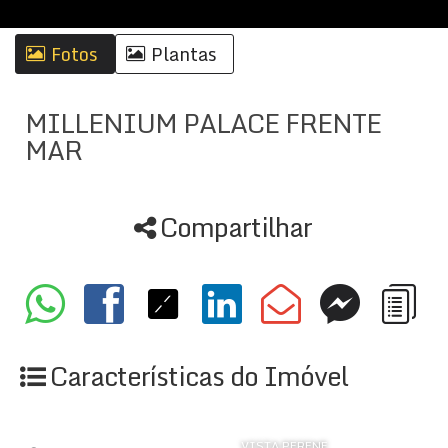
Fotos
Plantas
MILLENIUM PALACE FRENTE
MAR
Compartilhar
Características do Imóvel
VISTA PERENE