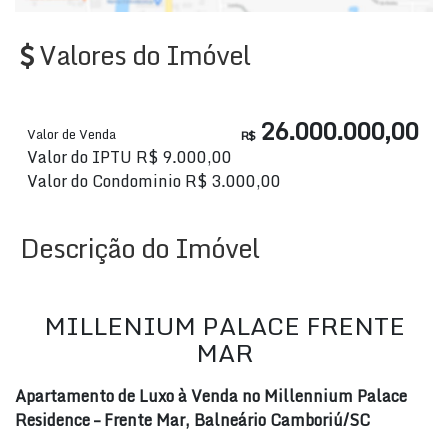
Valores do Imóvel
26.000.000,00
Valor de Venda
R$
Valor do IPTU
R$
9.000,00
Valor do Condominio
R$
3.000,00
Descrição do Imóvel
MILLENIUM PALACE FRENTE
MAR
Apartamento de Luxo à Venda no Millennium Palace
Residence – Frente Mar, Balneário Camboriú/SC