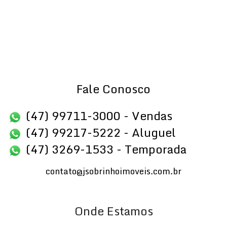
Fale Conosco
(47) 99711-3000 - Vendas
(47) 99217-5222 - Aluguel
(47) 3269-1533 - Temporada
contato@jsobrinhoimoveis.com.br
Onde Estamos