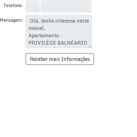
Telefone:
Mensagem: