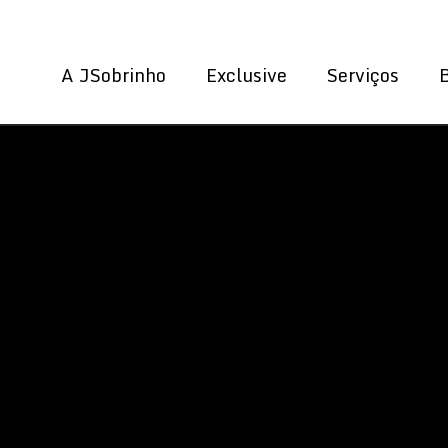
A JSobrinho
Exclusive
Serviços