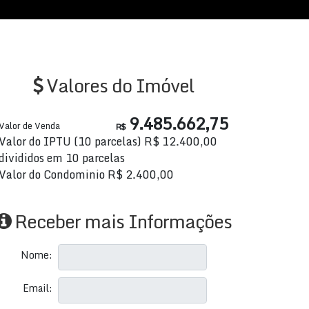
Valores do Imóvel
9.485.662,75
Valor de Venda
R$
Valor do IPTU (10 parcelas)
R$
12.400,00
divididos em 10 parcelas
Valor do Condominio
R$
2.400,00
Receber mais Informações
Nome:
Email: