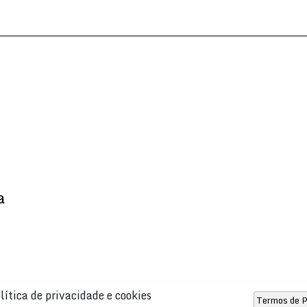
a
lítica de privacidade e cookies
Termos de P