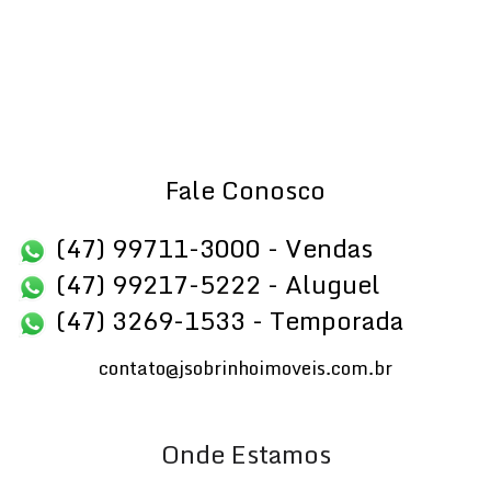
Fale Conosco
(47) 99711-3000 - Vendas
(47) 99217-5222 - Aluguel
(47) 3269-1533 - Temporada
contato@jsobrinhoimoveis.com.br
Onde Estamos