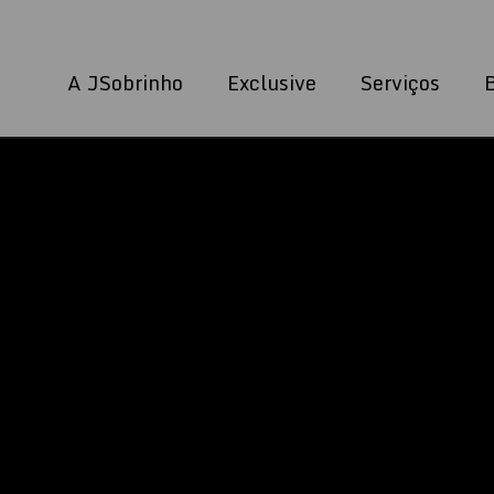
A JSobrinho
Exclusive
Serviços