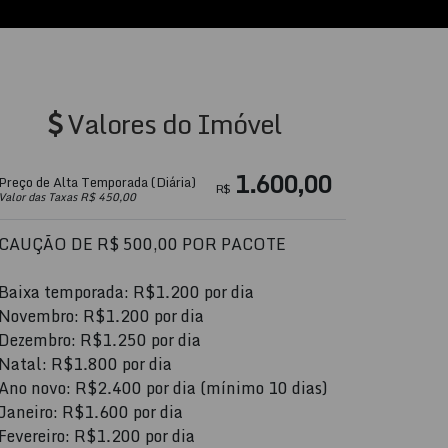
Valores do Imóvel
1.600,00
Preço de Alta Temporada (Diária)
R$
Valor das Taxas R$ 450,00
CAUÇÃO DE R$ 500,00 POR PACOTE
Baixa temporada: R$1.200 por dia
Novembro: R$1.200 por dia
Dezembro: R$1.250 por dia
Natal: R$1.800 por dia
Ano novo: R$2.400 por dia (mínimo 10 dias)
Janeiro: R$1.600 por dia
Fevereiro: R$1.200 por dia