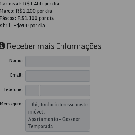
Carnaval: R$1.400 por dia
Março: R$1.100 por dia
Páscoa: R$1.100 por dia
Abril: R$900 por dia
Receber mais Informações
Nome:
Email:
Telefone:
Mensagem: