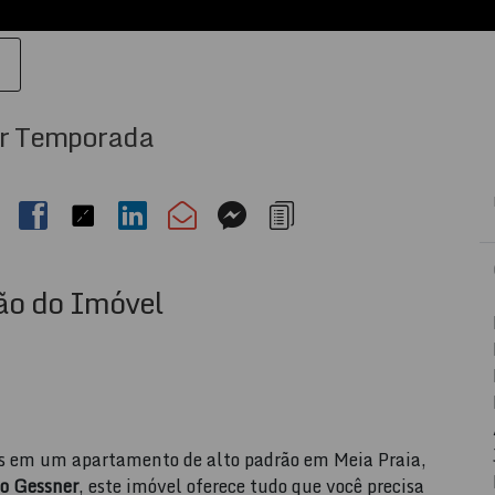
r Temporada
ão do Imóvel
s em um apartamento de alto padrão em Meia Praia,
do Gessner
, este imóvel oferece tudo que você precisa