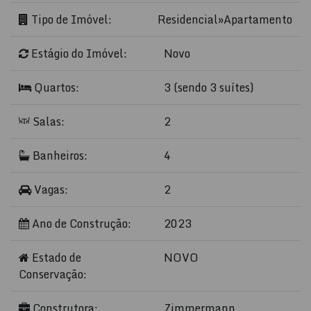
Tipo de Imóvel:
Residencial
»
Apartamento
Estágio do Imóvel:
Novo
Quartos:
3 (sendo 3 suítes)
Salas:
2
Banheiros:
4
Vagas:
2
Ano de Construção:
2023
Estado de
NOVO
Conservação:
Construtora:
Zimmermann