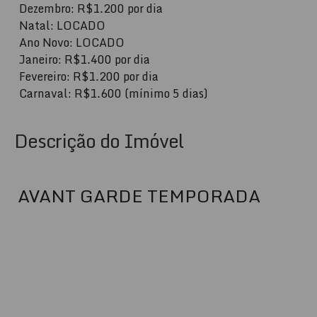
Dezembro: R$1.200 por dia
Natal: LOCADO
Ano Novo: LOCADO
Janeiro: R$1.400 por dia
Fevereiro: R$1.200 por dia
Carnaval: R$1.600 (mínimo 5 dias)
Descrição do Imóvel
AVANT GARDE TEMPORADA