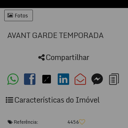
Fotos
AVANT GARDE TEMPORADA
Compartilhar
Características do Imóvel
Referência:
4456