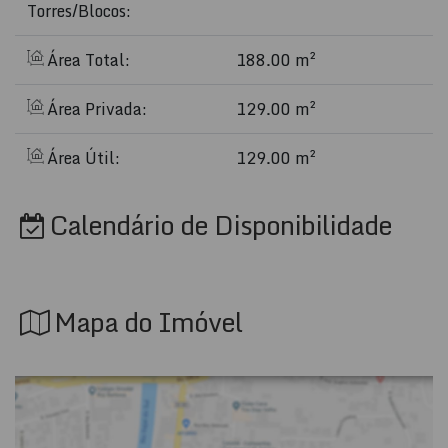
Torres/Blocos:
Área Total:
188.00 m²
Área Privada:
129.00 m²
Área Útil:
129.00 m²
Calendário de Disponibilidade
Mapa do Imóvel