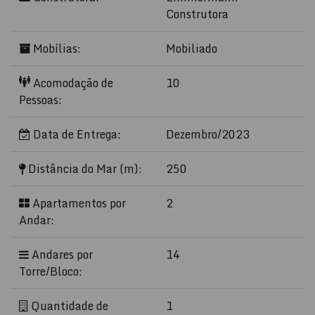
Construtora
Mobílias:
Mobiliado
Acomodação de
10
Pessoas:
Data de Entrega:
Dezembro/2023
Distância do Mar (m):
250
Apartamentos por
2
Andar:
Andares por
14
Torre/Bloco:
Quantidade de
1