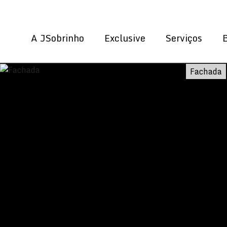
A JSobrinho
Exclusive
Serviços
Fachada