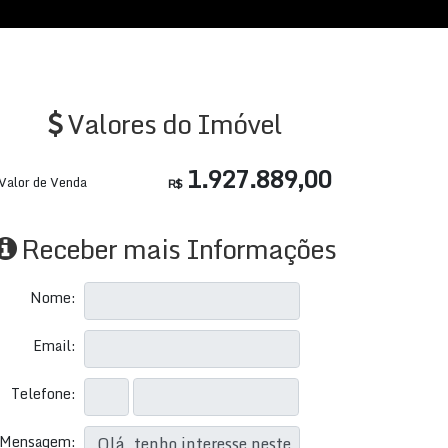
Valores do Imóvel
1.927.889,00
Valor de Venda
R$
Receber mais Informações
Nome:
Email:
Telefone:
Mensagem: