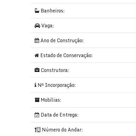
Banheiros:
Vaga:
Ano de Construção:
Estado de Conservação:
Construtora:
Nº Incorporação:
Mobílias:
Data de Entrega:
Número do Andar: