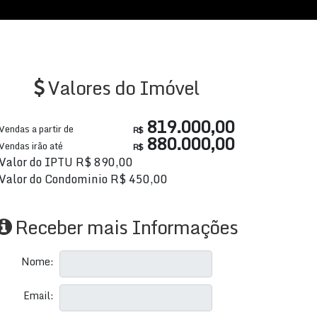
Valores do Imóvel
819.000,00
Vendas a partir de
R$
880.000,00
Vendas irão até
R$
Valor do IPTU
R$
890,00
Valor do Condominio
R$
450,00
Receber mais Informações
Nome:
Email: