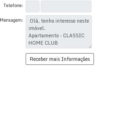
Telefone:
Mensagem: