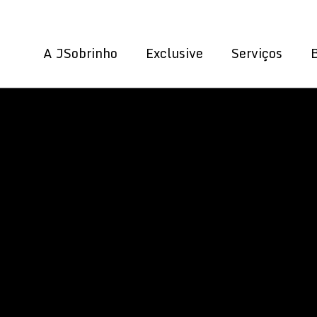
A JSobrinho
Exclusive
Serviços