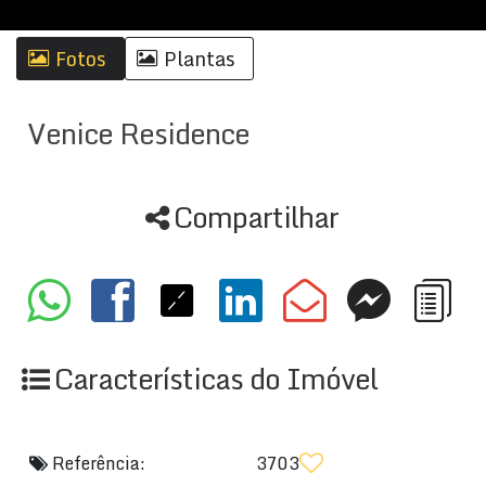
Fotos
Plantas
Venice Residence
Compartilhar
Características do Imóvel
Referência:
3703