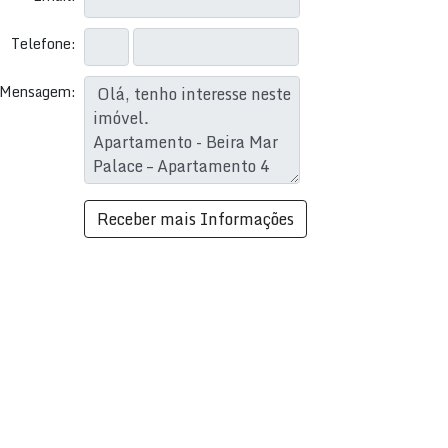
Telefone:
Mensagem: