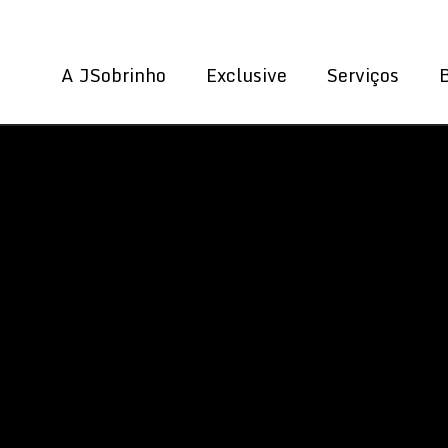
A JSobrinho
Exclusive
Serviços