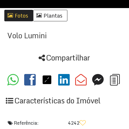
Fotos
Plantas
Volo Lumini
Compartilhar
Características do Imóvel
Referência:
4242