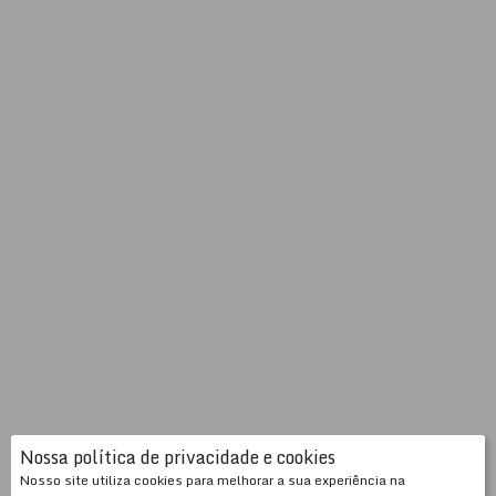
Nossa política de privacidade e cookies
Nosso site utiliza cookies para melhorar a sua experiência na