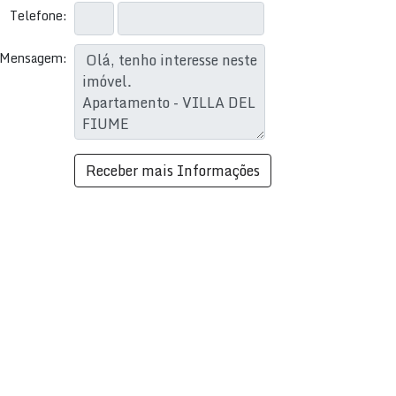
Telefone:
Mensagem: