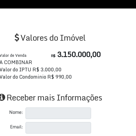
Valores do Imóvel
3.150.000,00
Valor de Venda
R$
A COMBINAR
Valor do IPTU
R$
3.000,00
Valor do Condominio
R$
990,00
Receber mais Informações
Nome:
Email: