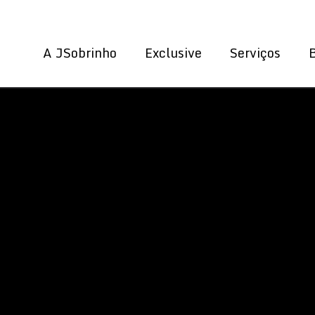
A JSobrinho
Exclusive
Serviços