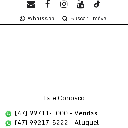
WhatsApp
Buscar Imóvel
Fale Conosco
(47) 99711-3000 - Vendas
(47) 99217-5222 - Aluguel