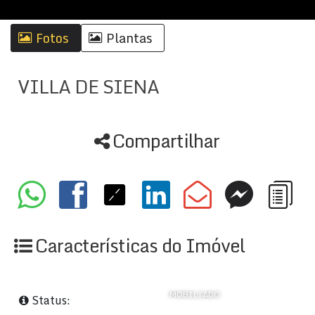
Fotos
Plantas
VILLA DE SIENA
Compartilhar
Características do Imóvel
MOBILIADO
Status: