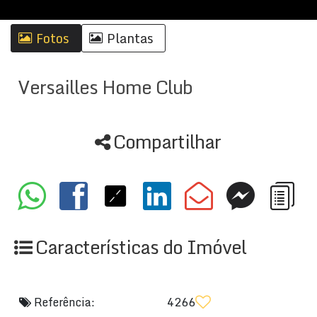
Fotos
Plantas
Versailles Home Club
Compartilhar
Características do Imóvel
Referência:
4266