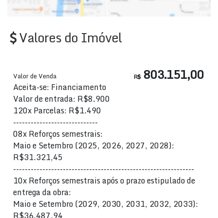
Valores do Imóvel
803.151,00
Valor de Venda
R$
Aceita-se: Financiamento
Valor de entrada: R$8.900
120x Parcelas: R$1.490
-----------------------------
08x Reforços semestrais:
Maio e Setembro (2025, 2026, 2027, 2028):
R$31.321,45
--------------------------------------------------------------
10x Reforços semestrais após o prazo estipulado de
entrega da obra:
Maio e Setembro (2029, 2030, 2031, 2032, 2033):
R$36.487.94