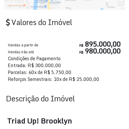
Valores do Imóvel
895.000,00
Vendas a partir de
R$
980.000,00
Vendas irão até
R$
Condições de Pagamento
Entrada: R$ 300.000,00
Parcelas: 60x de R$ 5.750,00
Reforços Semestrais: 10x de R$ 25.000,00
Descrição do Imóvel
Triad Up! Brooklyn