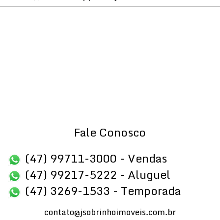
Fale Conosco
(47) 99711-3000 - Vendas
(47) 99217-5222 - Aluguel
(47) 3269-1533 - Temporada
contato@jsobrinhoimoveis.com.br