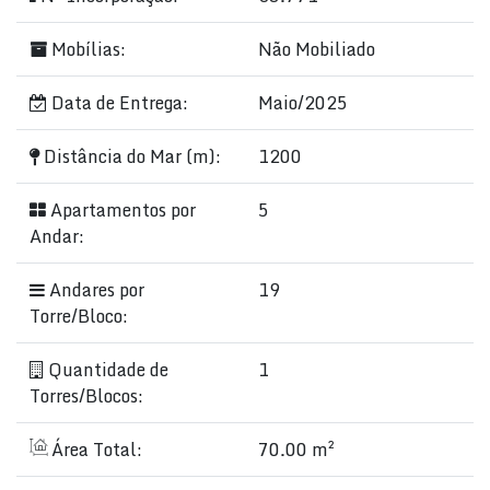
Mobílias:
Não Mobiliado
Data de Entrega:
Maio/2025
Distância do Mar (m):
1200
Apartamentos por
5
Andar:
Andares por
19
Torre/Bloco:
Quantidade de
1
Torres/Blocos:
Área Total:
70.00 m²