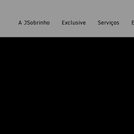
A JSobrinho
Exclusive
Serviços