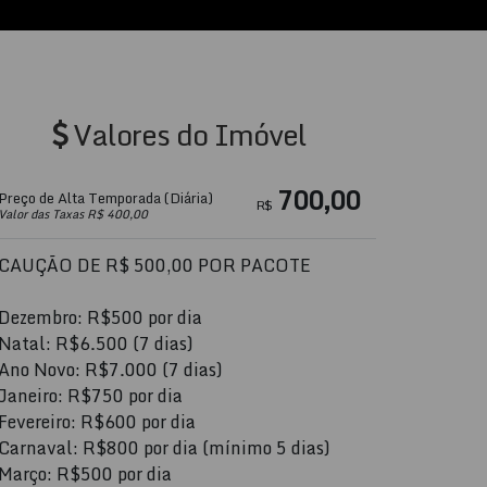
Valores do Imóvel
700,00
Preço de Alta Temporada (Diária)
R$
Valor das Taxas R$ 400,00
CAUÇÃO DE R$ 500,00 POR PACOTE
Dezembro: R$500 por dia
Natal: R$6.500 (7 dias)
Ano Novo: R$7.000 (7 dias)
Janeiro: R$750 por dia
Fevereiro: R$600 por dia
Carnaval: R$800 por dia (mínimo 5 dias)
Março: R$500 por dia