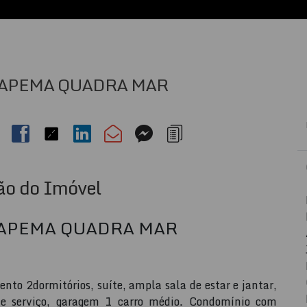
APEMA QUADRA MAR
ão do Imóvel
APEMA QUADRA MAR
 2dormitórios, suíte, ampla sala de estar e jantar,
de serviço, garagem 1 carro médio. Condomínio com