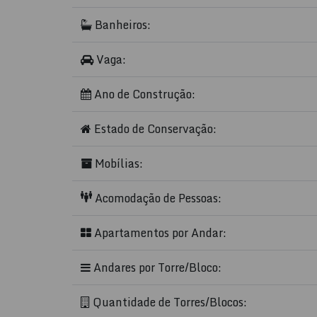
Banheiros:
Vaga:
Ano de Construção:
Estado de Conservação:
Mobílias:
Acomodação de Pessoas:
Apartamentos por Andar:
Andares por Torre/Bloco:
Quantidade de Torres/Blocos: