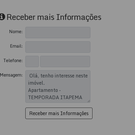
Receber mais Informações
Nome:
Email:
Telefone:
Mensagem: