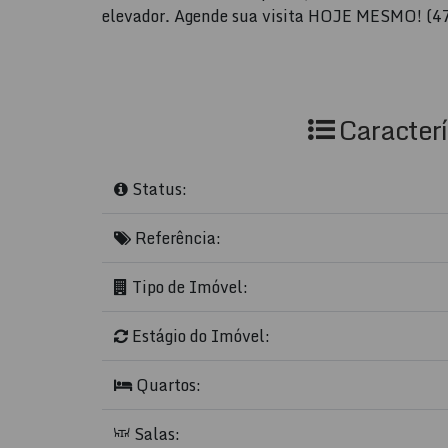
elevador. Agende sua visita HOJE MESMO! (
Caracterí
Status:
Referência:
Tipo de Imóvel:
Estágio do Imóvel:
Quartos:
Salas: