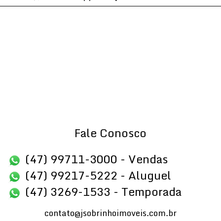
Fale Conosco
(47) 99711-3000 - Vendas
(47) 99217-5222 - Aluguel
(47) 3269-1533 - Temporada
contato@jsobrinhoimoveis.com.br