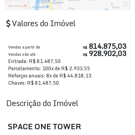
Valores do Imóvel
814.875,03
Vendas a partir de
R$
928.902,03
Vendas irão até
R$
Entrada: R$ 81.487,50
Parcelamento: 100x de R$ 2.933,55
Reforços anuais: 8x de R$ 44.818,13
Chaves: R$ 81.487,50
Descrição do Imóvel
SPACE ONE TOWER