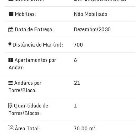
Mobílias:
Não Mobiliado
Data de Entrega:
Dezembro/2030
Distância do Mar (m):
700
Apartamentos por
6
Andar:
Andares por
21
Torre/Bloco:
Quantidade de
1
Torres/Blocos:
Área Total:
70.00 m²