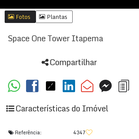
Fotos
Plantas
Space One Tower Itapema
Compartilhar
Características do Imóvel
Referência:
4347