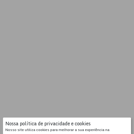
Nossa política de privacidade e cookies
Nosso site utiliza cookies para melhorar a sua experiência na