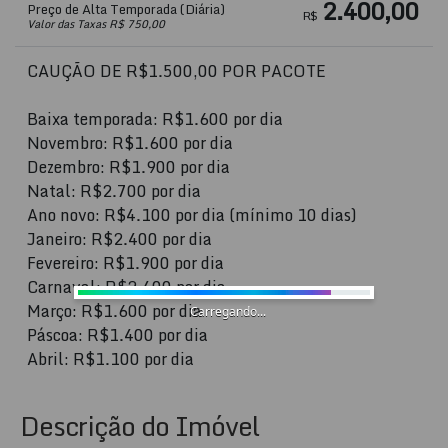
2.400,00
Preço de Alta Temporada (Diária)
R$
Valor das Taxas R$ 750,00
CAUÇÃO DE R$1.500,00 POR PACOTE
Baixa temporada: R$1.600 por dia
Novembro: R$1.600 por dia
Dezembro: R$1.900 por dia
Natal: R$2.700 por dia
Ano novo: R$4.100 por dia (mínimo 10 dias)
Janeiro: R$2.400 por dia
Fevereiro: R$1.900 por dia
Carnaval: R$2.400 por dia
Março: R$1.600 por dia
Carregando...
Páscoa: R$1.400 por dia
Abril: R$1.100 por dia
Descrição do Imóvel