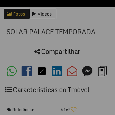
Fotos
Vídeos
SOLAR PALACE TEMPORADA
Compartilhar
Características do Imóvel
Referência:
4165