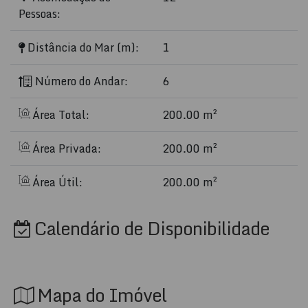
Pessoas:
Distância do Mar (m):
1
Número do Andar:
6
Área Total:
200.00 m²
Área Privada:
200.00 m²
Área Útil:
200.00 m²
Calendário de Disponibilidade
Mapa do Imóvel