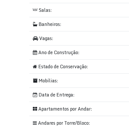
Salas:
Banheiros:
Vagas:
Ano de Construção:
Estado de Conservação:
Mobílias:
Data de Entrega:
Apartamentos por Andar:
Andares por Torre/Bloco: