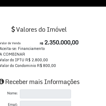
Valores do Imóvel
2.350.000,00
Valor de Venda
R$
Aceita-se: Financiamento
A COMBINAR
Valor do IPTU
R$
2.800,00
Valor do Condominio
R$
800,00
Receber mais Informações
Nome:
Email: