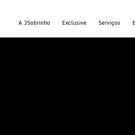
A JSobrinho
Exclusive
Serviços