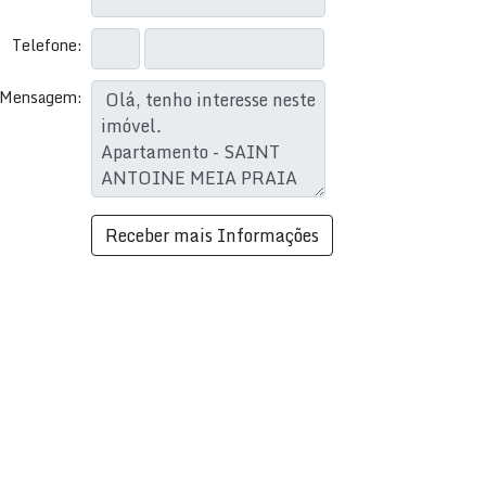
Telefone:
Mensagem: