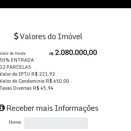
Valores do Imóvel
2.080.000,00
Valor de Venda
R$
50% ENTRADA
12 PARCELAS
Valor do IPTU
R$
221,92
Valor do Condominio
R$
650,00
Taxas Diversas
R$
45,94
Receber mais Informações
Nome: