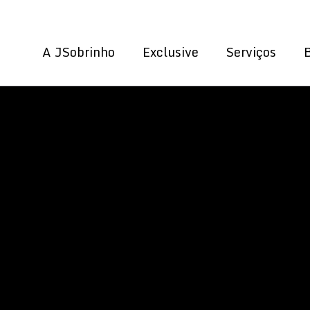
A JSobrinho
Exclusive
Serviços