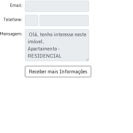
Email:
Telefone:
Mensagem: