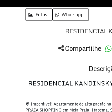
Fotos
Whatsapp
RESIDENCIAL 
Compartilhe
Descriç
RESIDENCIAL KANDINSKY
🌟 Imperdível! Apartamento de alto padrão n
PRAIA SHOPPING em Meia Praia, Itapema, S