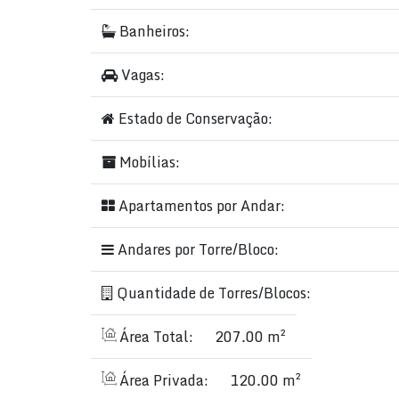
Banheiros:
Vagas:
Estado de Conservação:
Mobílias:
Apartamentos por Andar:
Andares por Torre/Bloco:
Quantidade de Torres/Blocos:
Área Total:
207.00 m²
Área Privada:
120.00 m²