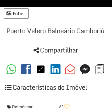
Fotos
Puerto Velero Balneário Camboriú
Compartilhar
Características do Imóvel
Referência:
61