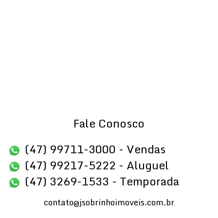
Fale Conosco
(47) 99711-3000 - Vendas
(47) 99217-5222 - Aluguel
(47) 3269-1533 - Temporada
contato@jsobrinhoimoveis.com.br