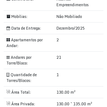
Empreendimentos
Mobílias:
Não Mobiliado
Data de Entrega:
Dezembro/2025
Apartamentos por
2
Andar:
Andares por
21
Torre/Bloco:
Quantidade de
1
Torres/Blocos:
Área Total:
130.00 m²
Área Privada:
130.00 ~ 135.00 m²