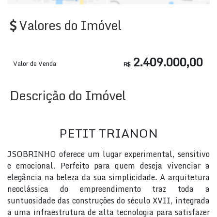
Valores do Imóvel
2.409.000,00
Valor de Venda
R$
Descrição do Imóvel
PETIT TRIANON
JSOBRINHO oferece um lugar experimental, sensitivo
e emocional. Perfeito para quem deseja vivenciar a
elegância na beleza da sua simplicidade. A arquitetura
neoclássica do empreendimento traz toda a
suntuosidade das construções do século XVII, integrada
a uma infraestrutura de alta tecnologia para satisfazer